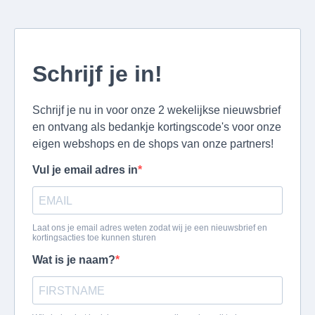
Schrijf je in!
Schrijf je nu in voor onze 2 wekelijkse nieuwsbrief
en ontvang als bedankje kortingscode's voor onze
eigen webshops en de shops van onze partners!
Vul je email adres in
Laat ons je email adres weten zodat wij je een nieuwsbrief en
kortingsacties toe kunnen sturen
Wat is je naam?